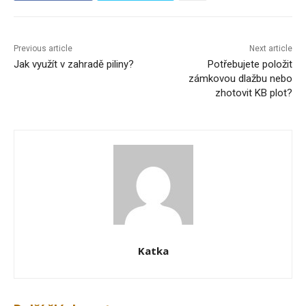
Previous article
Next article
Jak využít v zahradě piliny?
Potřebujete položit
zámkovou dlažbu nebo
zhotovit KB plot?
Katka